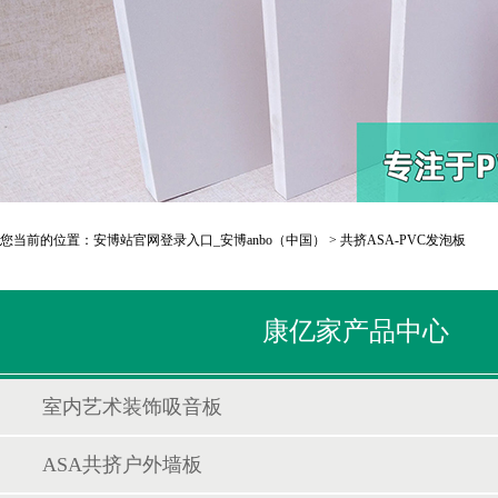
您当前的位置：
安博站官网登录入口_安博anbo（中国）
>
共挤ASA-PVC发泡板
康亿家产品中心
室内艺术装饰吸音板
ASA共挤户外墙板