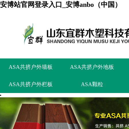
安博站官网登录入口_安博anbo（中国）
ASA共挤户外墙板
ASA共挤户外地板
ASA共挤户外栏板
ASA颗粒