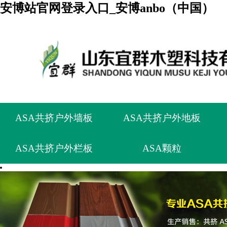
安博站官网登录入口_安博anbo（中国）
ASA共挤户外墙板
ASA共挤户外地板
ASA共挤户外栏板
ASA颗粒