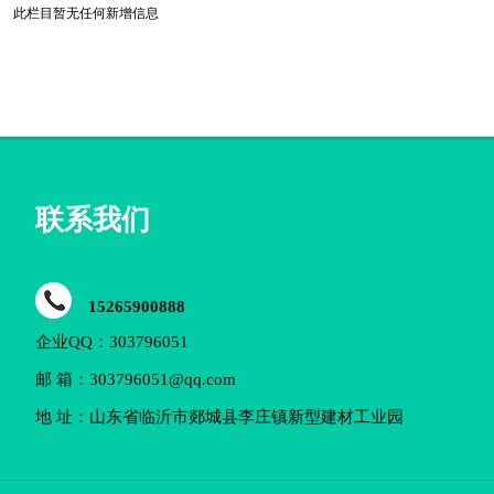
此栏目暂无任何新增信息
联系我们
15265900888
企业QQ：303796051
邮 箱：303796051@qq.com
地 址：山东省临沂市郯城县李庄镇新型建材工业园