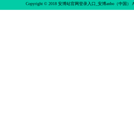
Copyright © 2018 安博站官网登录入口_安博anbo（中国） All Ri