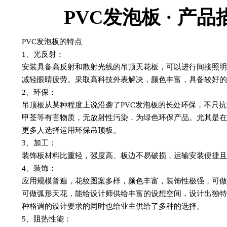
PVC发泡板 · 产品
PVC发泡板的特点
1、光反射：
安装具备高反射和散射光线的吊顶天花板，可以进行间接照
减轻眼睛疲劳。采取高科技外表解决，颜色丰富，具备较好
2、环保：
吊顶板从某种程度上说沿袭了PVC发泡板的长处环保，不只
甲荃等有害物质，无放射性污染，为绿色环保产品。尤其是
更多人选择运用环保吊顶板。
3、加工：
装饰板材料比重轻，强度高、板边不易破损，运输安装便捷
4、装饰：
应用规模普遍，花纹图案多样，颜色丰富，装饰性极强，可
可做弧形天花，能给设计师供给丰富的设想空间，设计出独
种格调的设计要求的同时也给业主供给了多种的选择。
5、阻热性能：