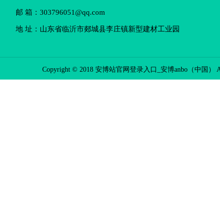
邮 箱：303796051@qq.com
地 址：山东省临沂市郯城县李庄镇新型建材工业园
Copyright © 2018 安博站官网登录入口_安博anbo（中国） All Ri