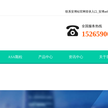
联系安博站官网登录入口_安博an
全国服务热线
1526590
ASA颗粒
产品中心
资讯中心
关于