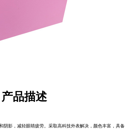
· 产品描述
和阴影，减轻眼睛疲劳。采取高科技外表解决，颜色丰富，具备