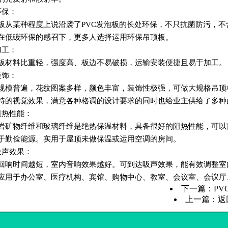
环保：
板从某种程度上说沿袭了PVC发泡板的长处环保，不只抗菌防污，
在低碳环保的感召下，更多人选择运用环保吊顶板。
加工：
板材料比重轻，强度高、板边不易破损，运输安装便捷且易于加工。
装饰：
规模普遍，花纹图案多样，颜色丰富，装饰性极强，可做大规格吊顶
特的视觉效果，满意各种格调的设计要求的同时也给业主供给了多种
阻热性能：
岩矿物纤维和玻璃纤维是绝热保温材料，具备很好的阻热性能，可以
于勤俭能源。实用于屋顶未做保温或运用空调的房间。
吸声效果：
回响时间越短，室内音响效果越好。可到达吸声效果，能有效调整室
应用于办公室、医疗机构、宾馆、购物中心、教室、会议室、会议厅
下一篇：
PV
上一篇：
返