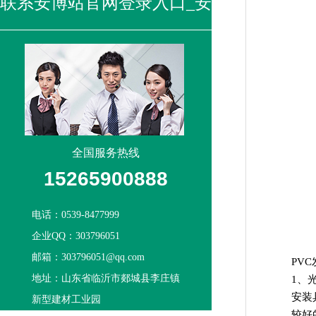
联系安博站官网登录入口_安
博anbo（中国）
全国服务热线
15265900888
电话：0539-8477999
企业QQ：303796051
邮箱：303796051@qq.com
PV
地址：山东省临沂市郯城县李庄镇
1、
安装
新型建材工业园
较好