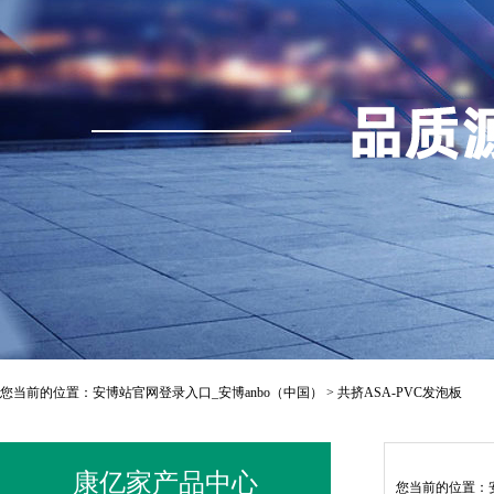
您当前的位置：
安博站官网登录入口_安博anbo（中国）
>
共挤ASA-PVC发泡板
康亿家产品中心
您当前的位置：