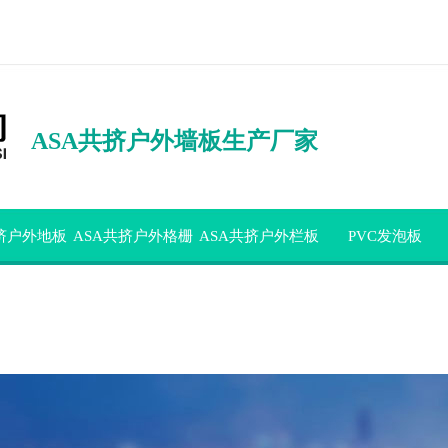
ASA共挤户外墙板生产厂家
共挤户外地板
ASA共挤户外格栅
ASA共挤户外栏板
PVC发泡板