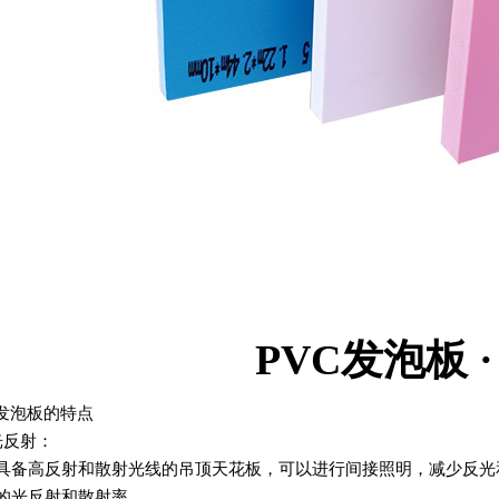
PVC发泡板 
C发泡板的特点
光反射：
具备高反射和散射光线的吊顶天花板，可以进行间接照明，减少反光
的光反射和散射率。