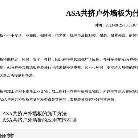
ASA共挤户外墙板为
时间：2023-08-25 18:35
墙板不但不变形、不脆裂、韧性强、抗老化、抗冲击及抗刮擦、耐磨、耐紫外线、耐
墙板性能稳定、环保、安全、多样，因此在很多领域都广泛应用。多种多样的ASA户
视，ASA户外共挤墙板在装修行业越来越受到重视。它不仅环保，更能给人独特的感
大群众所接纳和热爱。
墙板的加工过程不排放工业废物，加工原料不存在甲醛有毒物质。所以非常适合在家
ASA户外共挤墙板本身的板型都是立体的，常规装修就有很好的立体感。
：
ASA共挤户外墙板的施工方法
：
ASA共挤户外墙板的应用范围在哪
推荐