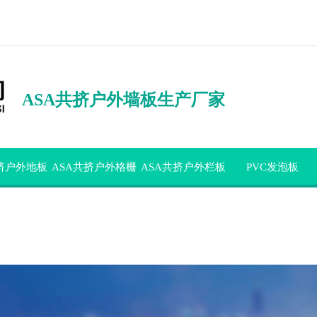
ASA共挤户外墙板生产厂家
共挤户外地板
ASA共挤户外格栅
ASA共挤户外栏板
PVC发泡板