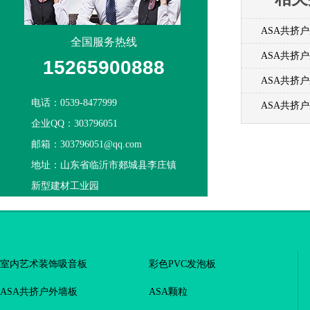
ASA共挤
全国服务热线
ASA共挤
15265900888
ASA共挤
电话：0539-8477999
ASA共挤
企业QQ：303796051
邮箱：303796051@qq.com
地址：山东省临沂市郯城县李庄镇
新型建材工业园
室内艺术装饰吸音板
彩色PVC发泡板
ASA共挤户外墙板
ASA颗粒