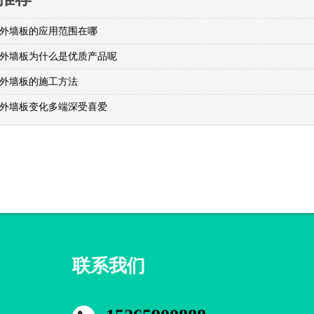
户外墙板的应用范围在哪
户外墙板为什么是优质产品呢
户外墙板的施工方法
户外墙板变化多端深受喜爱
联系我们