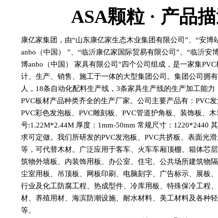
ASA颗粒 · 产品
康亿家集团，由“山东康亿家生态木业集团有限公司”、“安博
anbo（中国） ”、“临沂康亿家国际贸易有限公司”、“临沂
博anbo（中国） 家具有限公司”四个公司组成，是一家集PV
计、生产、销售、施工于一体的大型集团公司。集团公司拥有各
人，18条自动化配料生产线，3条家具生产线的生产加工能力
PVC板材产品种类齐全的生产厂家。公司主要产品有：PVC发
PVC彩色发泡板、PVC雕刻板、PVC管道护角板、装饰板、
号:1.22M*2.44M 厚度：1mm-50mm 常规尺寸：1220*24
求可定做。我们所研发的PVC发泡板、PVC共挤板、表面光
等，可代替木材。广泛应用于客车、火车车厢顶棚、箱体芯
筑物外墙板、内装饰用板、办公室、住宅、公共场所建筑物
尘室用板、吊顶板、网板印刷、电脑刻字、广告标示、展板、标
行业及化工防腐工程、热成型件、冷库用板、特殊保冷工程
材、养殖用材、海滨防潮设施、耐水材料、美工材料及各种
等。