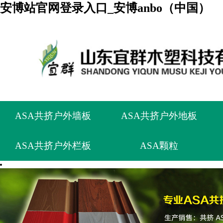
安博站官网登录入口_安博anbo（中国）
ASA共挤户外墙板
ASA共挤户外地板
ASA共挤户外栏板
ASA颗粒