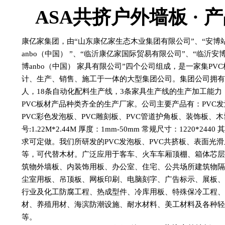
ASA共挤户外墙板 · 
康亿家集团，由“山东康亿家生态木业集团有限公司”、“安博
anbo（中国） ”、“临沂康亿家国际贸易有限公司”、“临沂
博anbo（中国） 家具有限公司”四个公司组成，是一家集PV
计、生产、销售、施工于一体的大型集团公司。集团公司拥有各
人，18条自动化配料生产线，3条家具生产线的生产加工能力
PVC板材产品种类齐全的生产厂家。公司主要产品有：PVC发
PVC彩色发泡板、PVC雕刻板、PVC管道护角板、装饰板、
号:1.22M*2.44M 厚度：1mm-50mm 常规尺寸：1220*24
求可定做。我们所研发的PVC发泡板、PVC共挤板、表面光
等，可代替木材。广泛应用于客车、火车车厢顶棚、箱体芯
筑物外墙板、内装饰用板、办公室、住宅、公共场所建筑物
尘室用板、吊顶板、网板印刷、电脑刻字、广告标示、展板、标
行业及化工防腐工程、热成型件、冷库用板、特殊保冷工程
材、养殖用材、海滨防潮设施、耐水材料、美工材料及各种
等。