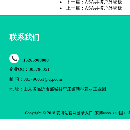
下一篇：
ASA共挤户外墙板
上一篇：
ASA共挤户外墙板
联系我们
15265900888
企业QQ：303796051
邮 箱：303796051@qq.com
地 址：山东省临沂市郯城县李庄镇新型建材工业园
Copyright © 2018 安博站官网登录入口_安博anbo（中国） All Ri