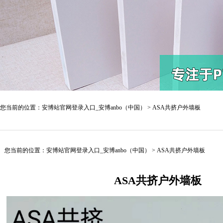
您当前的位置：
安博站官网登录入口_安博anbo（中国）
>
ASA共挤户外墙板
您当前的位置：
安博站官网登录入口_安博anbo（中国）
>
ASA共挤户外墙板
ASA共挤户外墙板