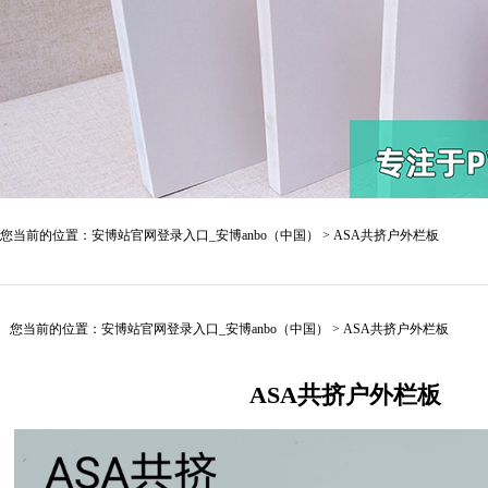
您当前的位置：
安博站官网登录入口_安博anbo（中国）
>
ASA共挤户外栏板
您当前的位置：
安博站官网登录入口_安博anbo（中国）
>
ASA共挤户外栏板
ASA共挤户外栏板