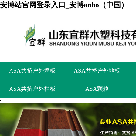
安博站官网登录入口_安博anbo（中国）
ASA共挤户外墙板
ASA共挤户外地板
ASA共挤户外栏板
ASA颗粒