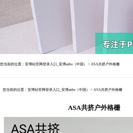
您当前的位置：
安博站官网登录入口_安博anbo（中国）
>
ASA共挤户外格栅
您当前的位置：
安博站官网登录入口_安博anbo（中国）
>
ASA共挤户外格栅
ASA共挤户外格栅