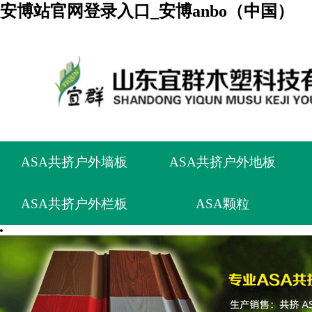
安博站官网登录入口_安博anbo（中国）
ASA共挤户外墙板
ASA共挤户外地板
ASA共挤户外栏板
ASA颗粒