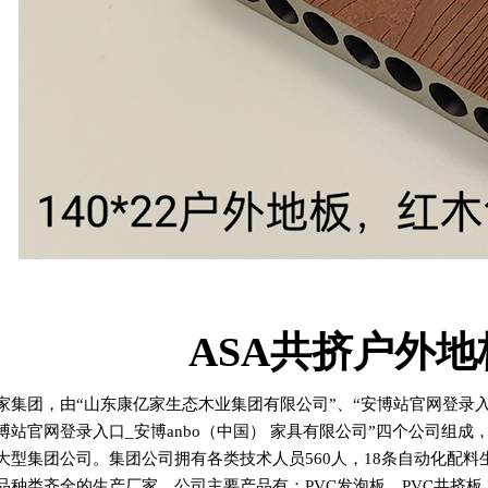
ASA共挤户外地板
家集团，由“山东康亿家生态木业集团有限公司”、“安博站官网登录入口
博站官网登录入口_安博anbo（中国） 家具有限公司”四个公司组
大型集团公司。集团公司拥有各类技术人员560人，18条自动化配料
品种类齐全的生产厂家。公司主要产品有：PVC发泡板、PVC共挤板、