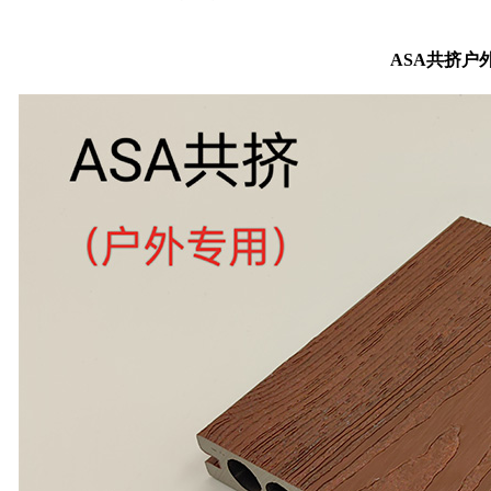
ASA共挤户