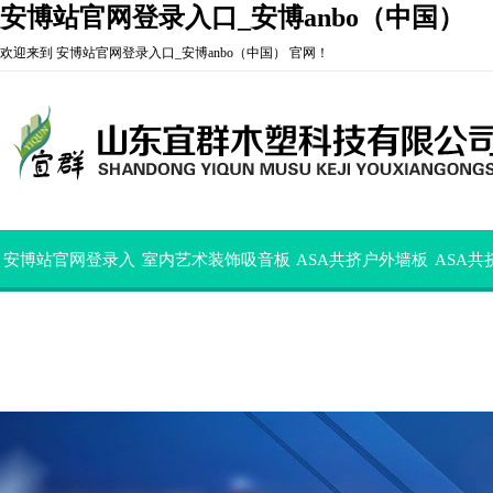
安博站官网登录入口_安博anbo（中国）
欢迎来到 安博站官网登录入口_安博anbo（中国） 官网！
安博站官网登录入
室内艺术装饰吸音板
ASA共挤户外墙板
ASA
口_安博anbo（中
国）