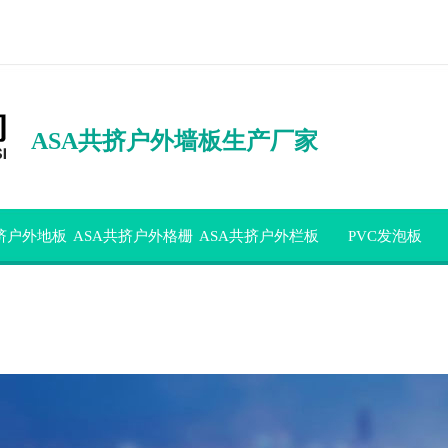
ASA共挤户外墙板生产厂家
共挤户外地板
ASA共挤户外格栅
ASA共挤户外栏板
PVC发泡板