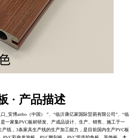
 · 产品描述
_安博anbo（中国） ”、“临沂康亿家国际贸易有限公司”、“临
成，是一家集PVC板材研发、产成品设计、生产、销售、施工于一
生产线，3条家具生产线的生产加工能力，是目前国内生产PVC板
PVC彩色发泡板、PVC雕刻板、PVC管道护角板、装饰板、木