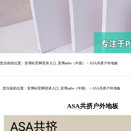
您当前的位置：
安博站官网登录入口_安博anbo（中国）
>
ASA共挤户外地板
您当前的位置：
安博站官网登录入口_安博anbo（中国）
>
ASA共挤户外地板
ASA共挤户外地板