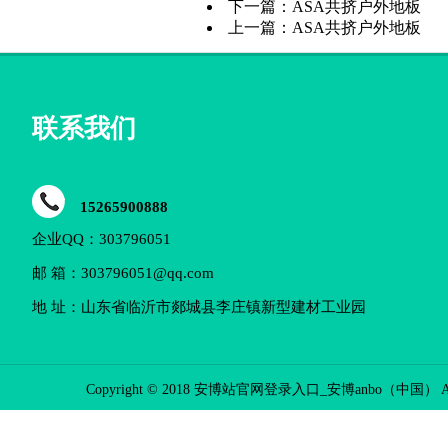
下一篇：
ASA共挤户外地板
上一篇：
ASA共挤户外地板
联系我们
15265900888
企业QQ：303796051
邮 箱：303796051@qq.com
地 址：山东省临沂市郯城县李庄镇新型建材工业园
Copyright © 2018 安博站官网登录入口_安博anbo（中国） All Ri